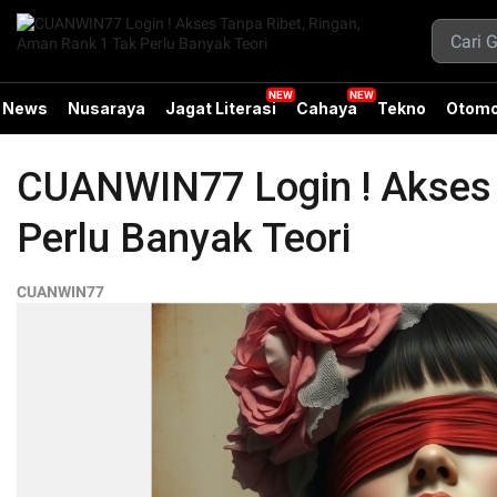
News
Nusaraya
Jagat Literasi
Cahaya
Tekno
Otomo
CUANWIN77 Login ! Akses 
Perlu Banyak Teori
CUANWIN77