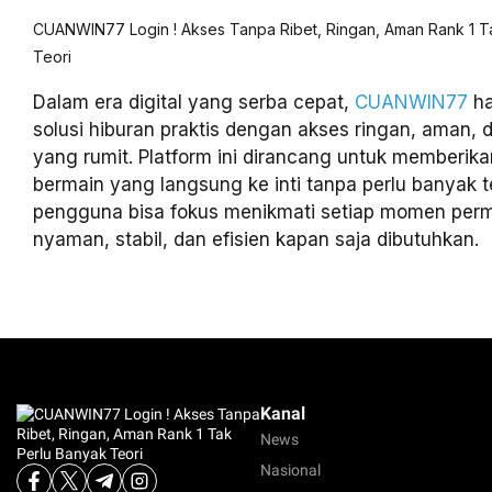
CUANWIN77 Login ! Akses Tanpa Ribet, Ringan, Aman Rank 1 T
Teori
Dalam era digital yang serba cepat,
CUANWIN77
ha
solusi hiburan praktis dengan akses ringan, aman, 
yang rumit. Platform ini dirancang untuk memberi
bermain yang langsung ke inti tanpa perlu banyak t
pengguna bisa fokus menikmati setiap momen per
nyaman, stabil, dan efisien kapan saja dibutuhkan.
Kanal
News
Nasional