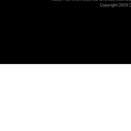
Copyright 2025 